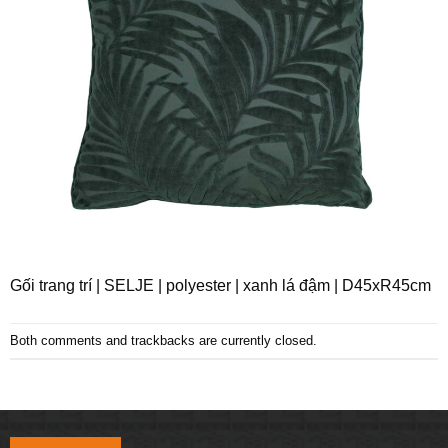
Gối trang trí | SELJE | polyester | xanh lá đậm | D45xR45cm
Both comments and trackbacks are currently closed.