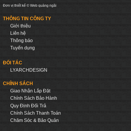
Đơn vị thiết kế ©
Web quảng ngãi
THÔNG TIN CÔNG TY
Giới thiệu
Liên hệ
Thông báo
Tuyển dụng
ĐỐI TÁC
LYARCHDESIGN
CHÍNH SÁCH
Giao Nhận Lắp Đặt
Chính Sách Bảo Hành
Quy Định Đối Trả
Chính Sách Thanh Toán
Chăm Sóc & Bảo Quản