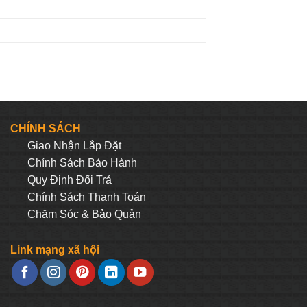
CHÍNH SÁCH
Giao Nhận Lắp Đặt
Chính Sách Bảo Hành
Quy Định Đối Trả
Chính Sách Thanh Toán
Chăm Sóc & Bảo Quản
Link mạng xã hội