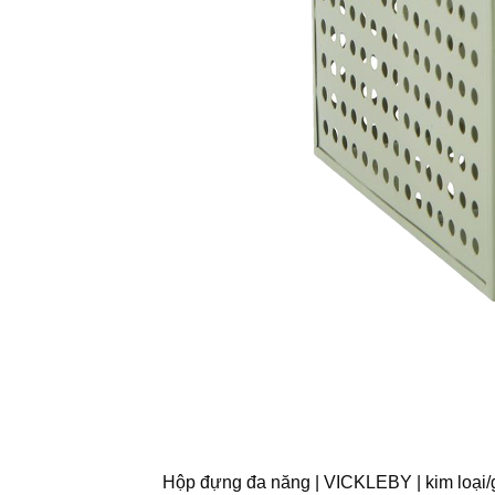
Hộp đựng đa năng | VICKLEBY | kim loại