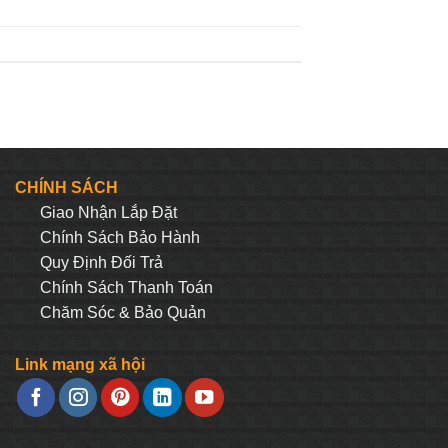
CHÍNH SÁCH
Giao Nhận Lắp Đặt
Chính Sách Bảo Hành
Quy Định Đối Trả
Chính Sách Thanh Toán
Chăm Sóc & Bảo Quản
Link mạng xã hội