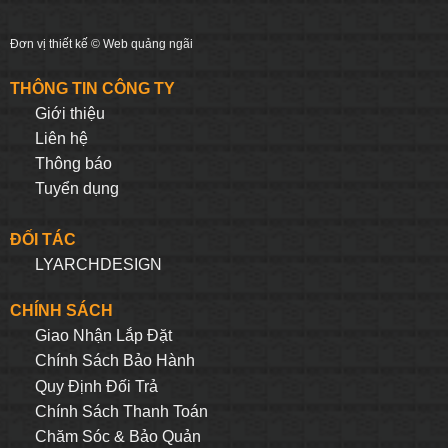
Đơn vị thiết kế ©
Web quảng ngãi
THÔNG TIN CÔNG TY
Giới thiệu
Liên hệ
Thông báo
Tuyển dụng
ĐỐI TÁC
LYARCHDESIGN
CHÍNH SÁCH
Giao Nhận Lắp Đặt
Chính Sách Bảo Hành
Quy Định Đối Trả
Chính Sách Thanh Toán
Chăm Sóc & Bảo Quản