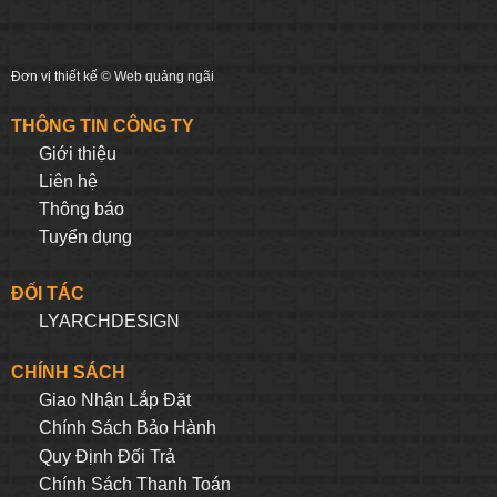
Đơn vị thiết kế ©
Web quảng ngãi
THÔNG TIN CÔNG TY
Giới thiệu
Liên hệ
Thông báo
Tuyển dụng
ĐỐI TÁC
LYARCHDESIGN
CHÍNH SÁCH
Giao Nhận Lắp Đặt
Chính Sách Bảo Hành
Quy Định Đối Trả
Chính Sách Thanh Toán