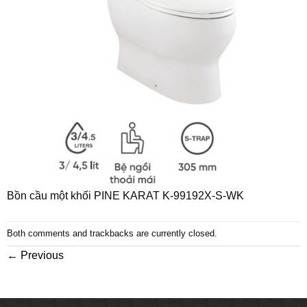
Bồn cầu một khối PINE KARAT K-99192X-S-WK
Both comments and trackbacks are currently closed.
←
Previous