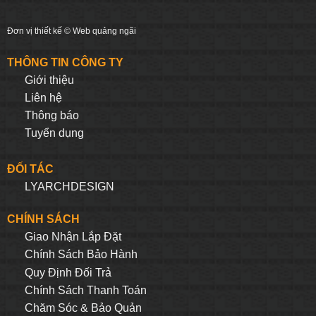
Đơn vị thiết kế ©
Web quảng ngãi
THÔNG TIN CÔNG TY
Giới thiệu
Liên hệ
Thông báo
Tuyển dụng
ĐỐI TÁC
LYARCHDESIGN
CHÍNH SÁCH
Giao Nhận Lắp Đặt
Chính Sách Bảo Hành
Quy Định Đối Trả
Chính Sách Thanh Toán
Chăm Sóc & Bảo Quản