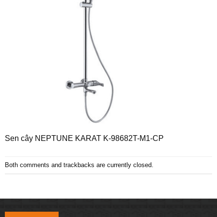
Sen cây NEPTUNE KARAT K-98682T-M1-CP
Both comments and trackbacks are currently closed.