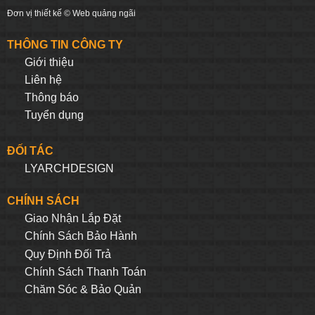
Đơn vị thiết kế ©
Web quảng ngãi
THÔNG TIN CÔNG TY
Giới thiệu
Liên hệ
Thông báo
Tuyển dụng
ĐỐI TÁC
LYARCHDESIGN
CHÍNH SÁCH
Giao Nhận Lắp Đặt
Chính Sách Bảo Hành
Quy Định Đối Trả
Chính Sách Thanh Toán
Chăm Sóc & Bảo Quản