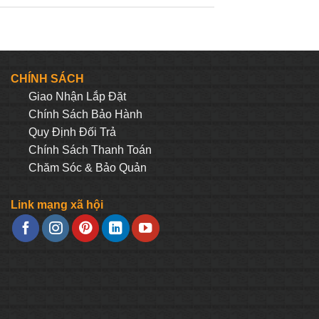
CHÍNH SÁCH
Giao Nhận Lắp Đặt
Chính Sách Bảo Hành
Quy Định Đối Trả
Chính Sách Thanh Toán
Chăm Sóc & Bảo Quản
Link mạng xã hội