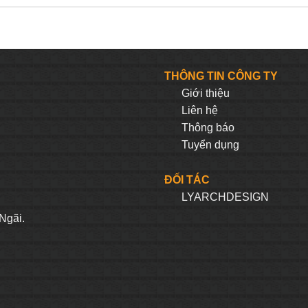
THÔNG TIN CÔNG TY
Giới thiệu
Liên hệ
Thông báo
Tuyển dụng
ĐỐI TÁC
LYARCHDESIGN
H
Ngãi.