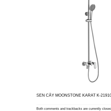
SEN CÂY MOONSTONE KARAT K-2191
Both comments and trackbacks are currently closed