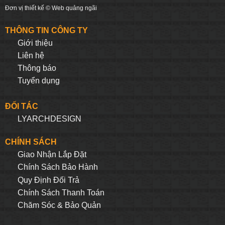
Đơn vị thiết kế ©
Web quảng ngãi
THÔNG TIN CÔNG TY
Giới thiệu
Liên hệ
Thông báo
Tuyển dụng
ĐỐI TÁC
LYARCHDESIGN
CHÍNH SÁCH
Giao Nhận Lắp Đặt
Chính Sách Bảo Hành
Quy Định Đối Trả
Chính Sách Thanh Toán
Chăm Sóc & Bảo Quản