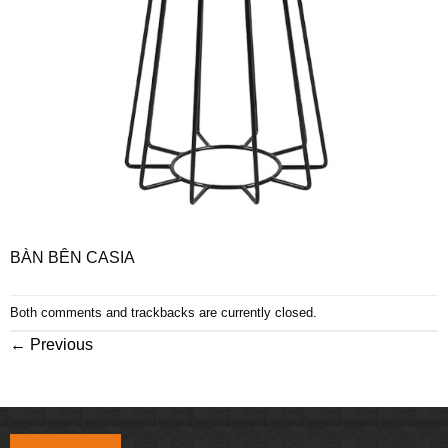
BÀN BÊN CASIA
Both comments and trackbacks are currently closed.
←
Previous