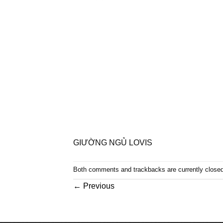
GIƯỜNG NGỦ LOVIS
Both comments and trackbacks are currently closed
←
Previous