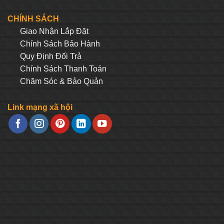
CHÍNH SÁCH
Giao Nhận Lắp Đặt
Chính Sách Bảo Hành
Quy Định Đối Trả
Chính Sách Thanh Toán
Chăm Sóc & Bảo Quản
Link mạng xã hội