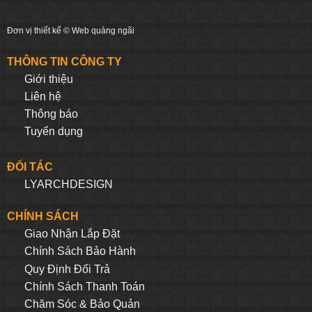
Đơn vị thiết kế ©
Web quảng ngãi
THÔNG TIN CÔNG TY
Giới thiệu
Liên hệ
Thông báo
Tuyển dụng
ĐỐI TÁC
LYARCHDESIGN
CHÍNH SÁCH
Giao Nhận Lắp Đặt
Chính Sách Bảo Hành
Quy Định Đối Trả
Chính Sách Thanh Toán
Chăm Sóc & Bảo Quản