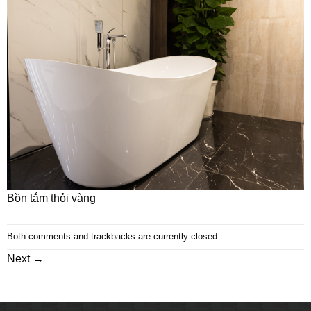
Bồn tắm thỏi vàng
Both comments and trackbacks are currently closed.
Next
→