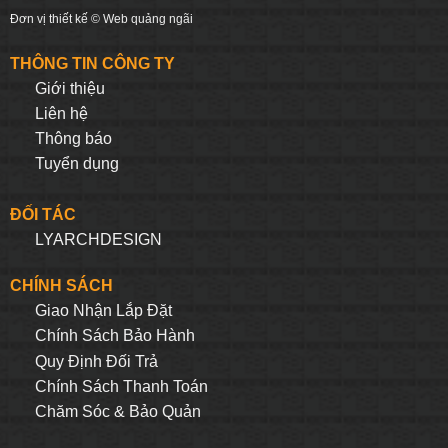
Đơn vị thiết kế ©
Web quảng ngãi
THÔNG TIN CÔNG TY
Giới thiệu
Liên hệ
Thông báo
Tuyển dụng
ĐỐI TÁC
LYARCHDESIGN
CHÍNH SÁCH
Giao Nhận Lắp Đặt
Chính Sách Bảo Hành
Quy Định Đối Trả
Chính Sách Thanh Toán
Chăm Sóc & Bảo Quản