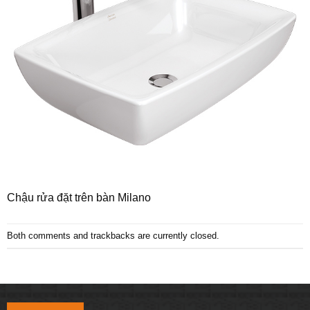
Chậu rửa đặt trên bàn Milano
Both comments and trackbacks are currently closed.