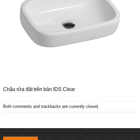
Chậu rửa đặt trên bàn IDS Clear
Both comments and trackbacks are currently closed.