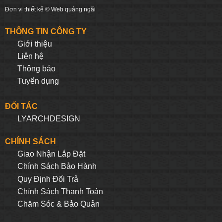
Đơn vị thiết kế ©
Web quảng ngãi
THÔNG TIN CÔNG TY
Giới thiệu
Liên hệ
Thông báo
Tuyển dụng
ĐỐI TÁC
LYARCHDESIGN
CHÍNH SÁCH
Giao Nhận Lắp Đặt
Chính Sách Bảo Hành
Quy Định Đối Trả
Chính Sách Thanh Toán
Chăm Sóc & Bảo Quản