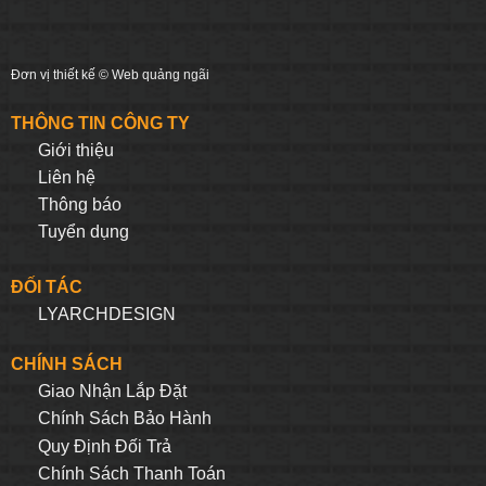
Đơn vị thiết kế ©
Web quảng ngãi
THÔNG TIN CÔNG TY
Giới thiệu
Liên hệ
Thông báo
Tuyển dụng
ĐỐI TÁC
LYARCHDESIGN
CHÍNH SÁCH
Giao Nhận Lắp Đặt
Chính Sách Bảo Hành
Quy Định Đối Trả
Chính Sách Thanh Toán