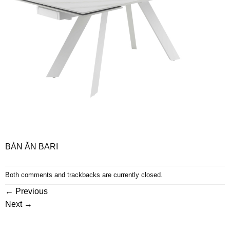
BÀN ĂN BARI
Both comments and trackbacks are currently closed.
←
Previous
Next
→