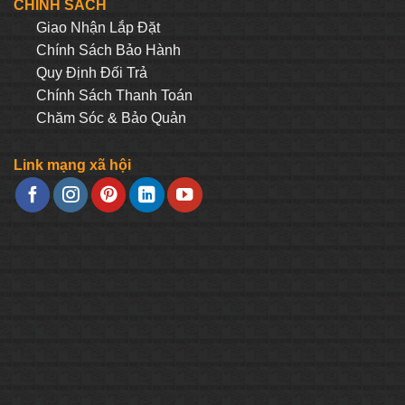
CHÍNH SÁCH
Giao Nhận Lắp Đặt
Chính Sách Bảo Hành
Quy Định Đối Trả
Chính Sách Thanh Toán
Chăm Sóc & Bảo Quản
Link mạng xã hội