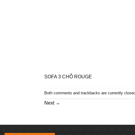
SOFA 3 CHỖ ROUGE
Both comments and trackbacks are currently closed
Next
→