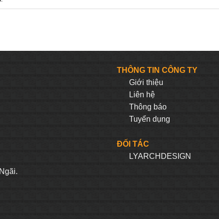
THÔNG TIN CÔNG TY
Giới thiệu
Liên hệ
Thông báo
Tuyển dụng
ĐỐI TÁC
LYARCHDESIGN
H
Ngãi.