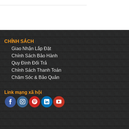
CHÍNH SÁCH
Giao Nhận Lắp Đặt
Chính Sách Bảo Hành
Quy Định Đối Trả
Chính Sách Thanh Toán
Chăm Sóc & Bảo Quản
Link mạng xã hội