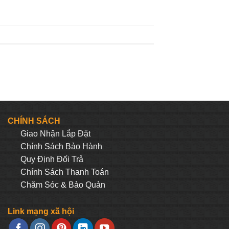
CHÍNH SÁCH
Giao Nhận Lắp Đặt
Chính Sách Bảo Hành
Quy Định Đối Trả
Chính Sách Thanh Toán
Chăm Sóc & Bảo Quản
Link mạng xã hội