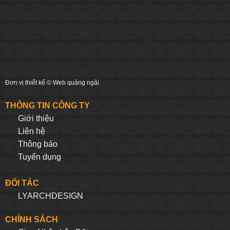
Đơn vị thiết kế ©
Web quảng ngãi
THÔNG TIN CÔNG TY
Giới thiệu
Liên hệ
Thông báo
Tuyển dụng
ĐỐI TÁC
LYARCHDESIGN
CHÍNH SÁCH